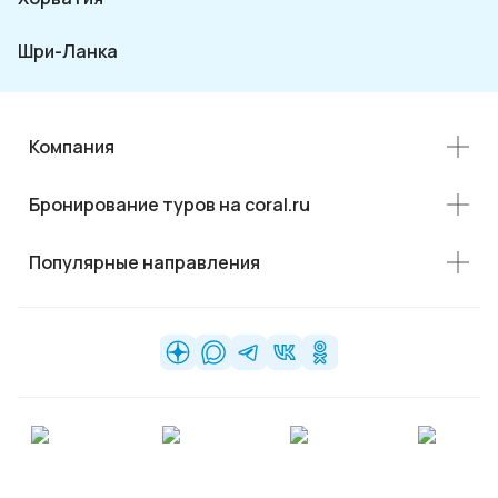
Шри-Ланка
Компания
Бронирование туров на coral.ru
Популярные направления