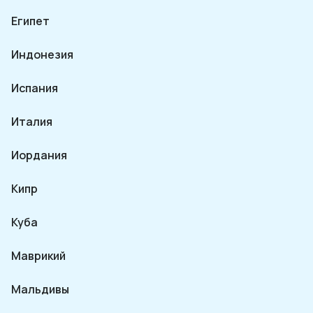
Египет
Индонезия
Испания
Италия
Иордания
Кипр
Куба
Маврикий
Мальдивы