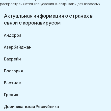
распространяются все условия въезда, как и для взрослых.
Актуальная информация о странах в
связи с коронавирусом
Андорра
Азербайджан
Бахрейн
Болгария
Вьетнам
Греция
Доминиканская Республика