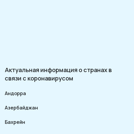
Актуальная информация о странах в
связи с коронавирусом
Андорра
Азербайджан
Бахрейн