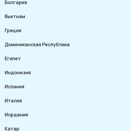
Болгария
Вьетнам
Греция
Доминиканская Республика
Египет
Индонезия
Испания
Италия
Иордания
Катар