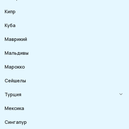
Кипр
Куба
Маврикий
Мальдивы
Марокко
Сейшелы
Турция
Мексика
Сингапур