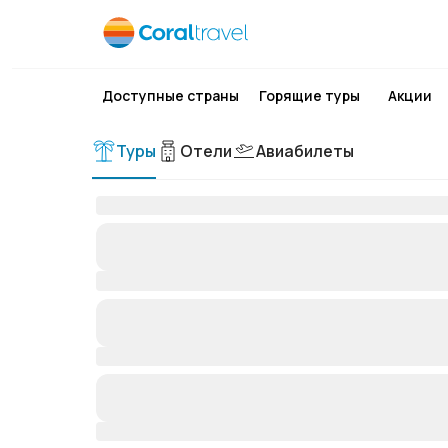
Доступные страны
Горящие туры
Акции
Туры
Отели
Авиабилеты