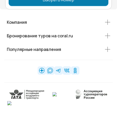
Компания
Бронирование туров на coral.ru
Популярные направления