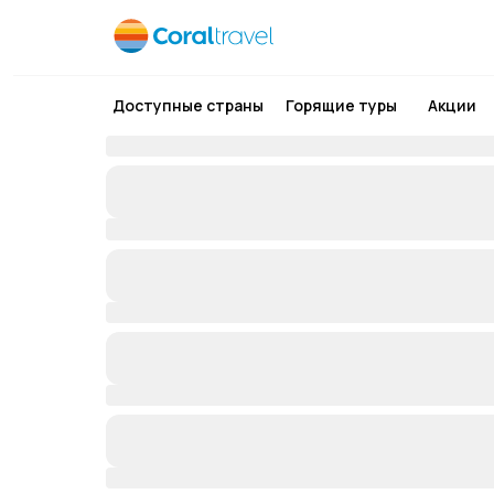
Доступные страны
Горящие туры
Акции