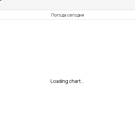
Погода сегодня
Loading chart...