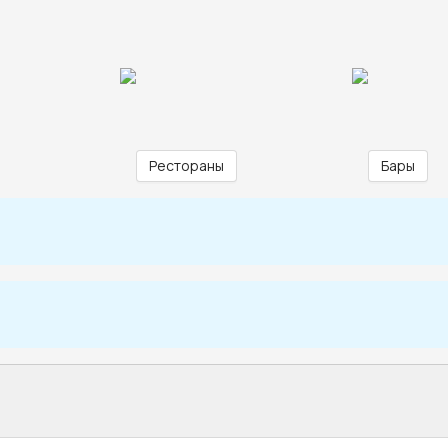
Рестораны
Бары