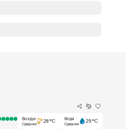
Воздух
Вода
28 °C
29 °C
Средняя
Средняя