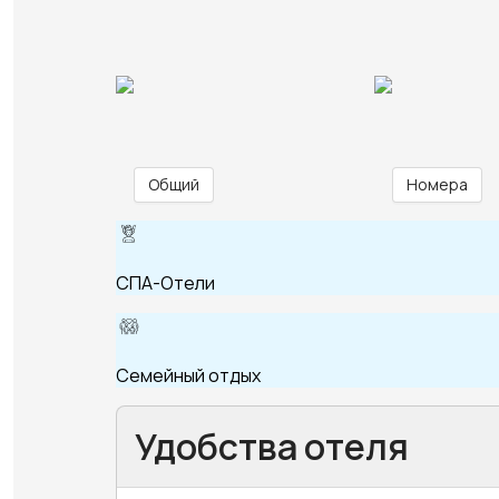
Общий
Номера
СПА-Отели
Семейный отдых
Удобства отеля