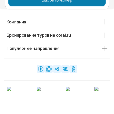
Выбрать номер
Компания
Бронирование туров на coral.ru
Популярные направления