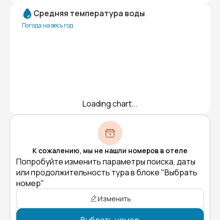
Средняя температура воды
Погода на весь год
Loading chart...
К сожалению, мы не нашли номеров в отеле
Попробуйте изменить параметры поиска, даты
или продолжительность тура в блоке "Выбрать
номер"
Изменить