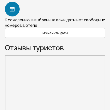
К сожалению, в выбранные вами даты нет свободных
номеров в отеле
Изменить даты
Отзывы туристов