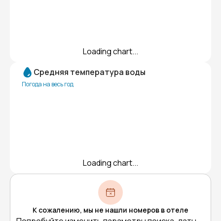
Loading chart...
Средняя температура воды
Погода на весь год
Loading chart...
К сожалению, мы не нашли номеров в отеле