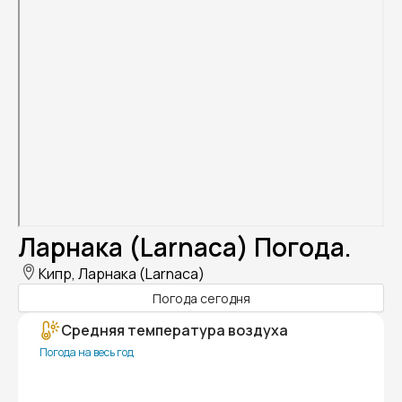
Ларнака (Larnaca) Погода.
Кипр, Ларнака (Larnaca)
Погода сегодня
Средняя температура воздуха
Погода на весь год