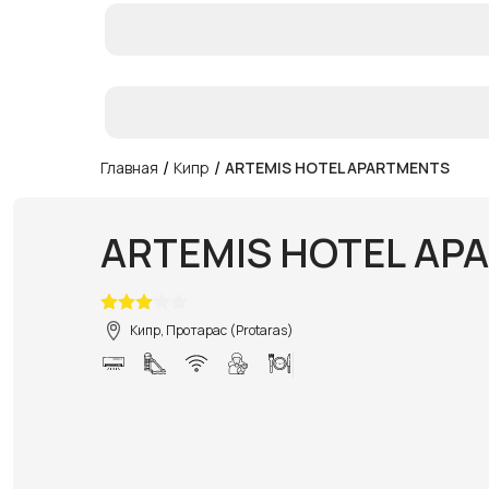
/
/
Главная
Кипр
ARTEMIS HOTEL APARTMENTS
ARTEMIS HOTEL AP
Кипр, Протарас (Protaras)