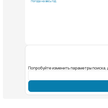
Погода на весь год
Попробуйте изменить параметры поиска, 