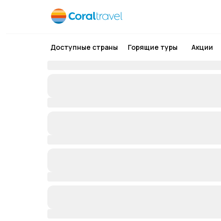
Доступные страны
Горящие туры
Акции