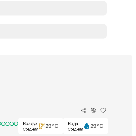
Воздух
Вода
29 °C
29 °C
Средняя
Средняя