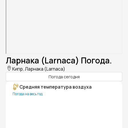
Ларнака (Larnaca) Погода.
Кипр, Ларнака (Larnaca)
Погода сегодня
Средняя температура воздуха
Погода на весь год