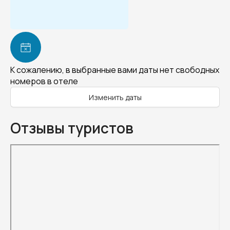
К сожалению, в выбранные вами даты нет свободных
номеров в отеле
Изменить даты
Отзывы туристов