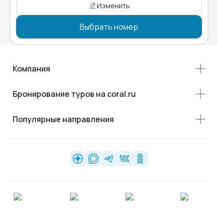
Изменить
Выбрать номер
Компания
Бронирование туров на coral.ru
Популярные направления