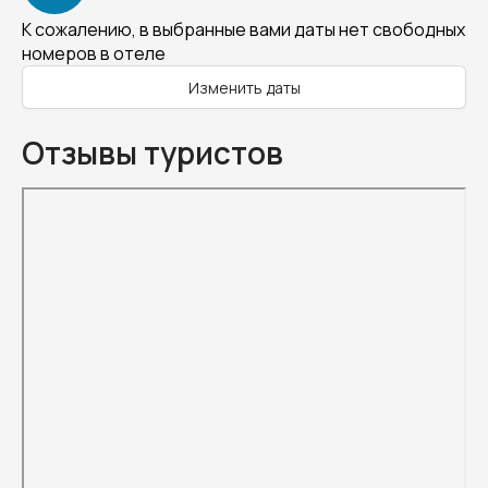
К сожалению, в выбранные вами даты нет свободных
номеров в отеле
Изменить даты
Отзывы туристов