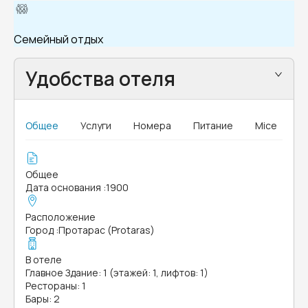
Семейный отдых
Удобства отеля
Общее
Услуги
Номера
Питание
Mice
Общее
Дата основания
:
1900
Расположение
Город
:
Протарас (Protaras)
В отеле
Главное Здание: 1 (этажей: 1, лифтов: 1)
Рестораны: 1
Бары: 2