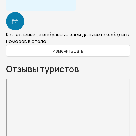
К сожалению, в выбранные вами даты нет свободных
номеров в отеле
Изменить даты
Отзывы туристов