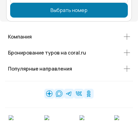
Выбрать номер
Компания
Бронирование туров на coral.ru
Популярные направления