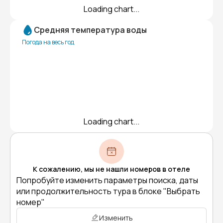
Loading chart...
Средняя температура воды
Погода на весь год
Loading chart...
К сожалению, мы не нашли номеров в отеле
Попробуйте изменить параметры поиска, даты
или продолжительность тура в блоке "Выбрать
номер"
Изменить