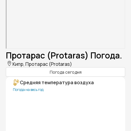
Протарас (Protaras) Погода.
Кипр, Протарас (Protaras)
Погода сегодня
Средняя температура воздуха
Погода на весь год