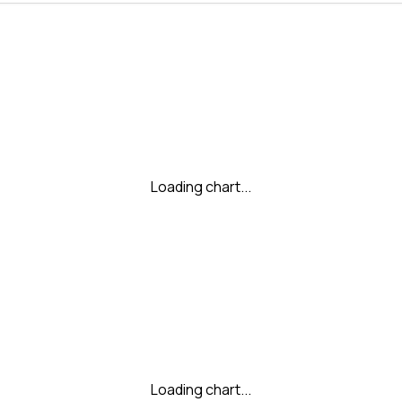
Loading chart...
Loading chart...