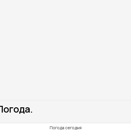
Погода.
Погода сегодня