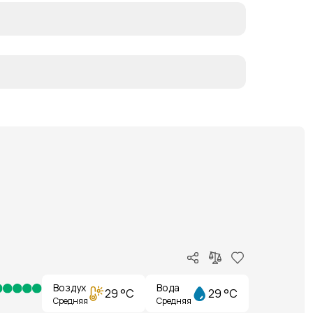
Воздух
Вода
29 °C
29 °C
Средняя
Средняя