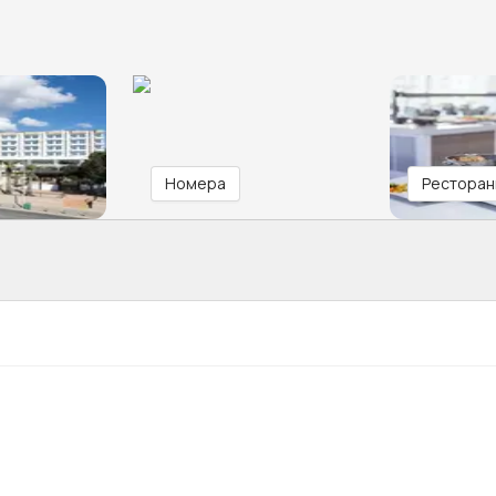
Номера
Ресторан