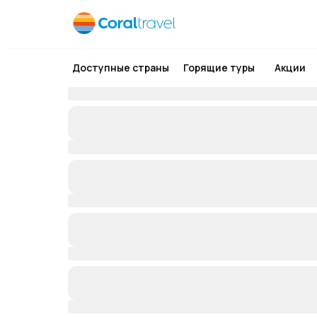
Доступные страны
Горящие туры
Акции