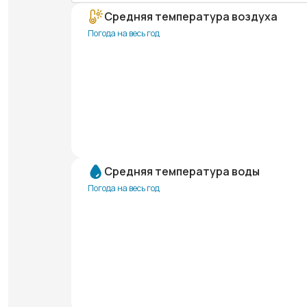
Средняя температура воздуха
Погода на весь год
Средняя температура воды
Погода на весь год