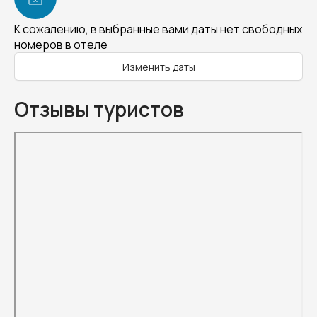
К сожалению, в выбранные вами даты нет свободных
номеров в отеле
Изменить даты
Отзывы туристов