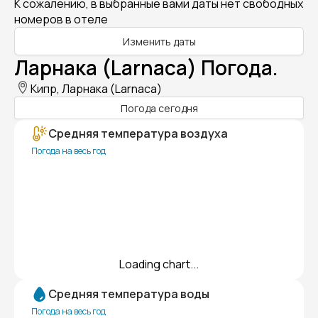
К сожалению, в выбранные вами даты нет свободных
номеров в отеле
Изменить даты
Ларнака (Larnaca) Погода.
Кипр, Ларнака (Larnaca)
Погода сегодня
Средняя температура воздуха
Погода на весь год
Loading chart...
Средняя температура воды
Погода на весь год