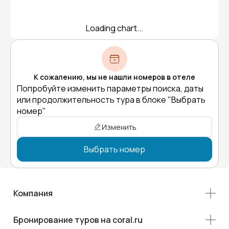
Loading chart...
К сожалению, мы не нашли номеров в отеле
Попробуйте изменить параметры поиска, даты
или продолжительность тура в блоке "Выбрать
номер"
Изменить
Выбрать номер
Компания
Бронирование туров на coral.ru