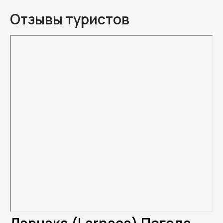
Отзывы туристов