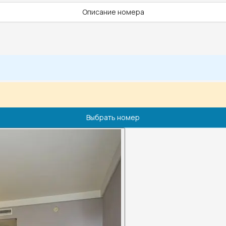
Описание номера
Выбрать номер