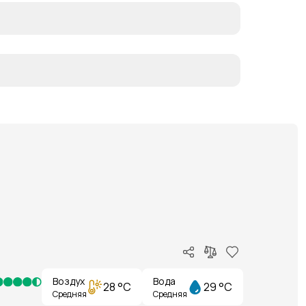
Воздух
Вода
28 °C
29 °C
Средняя
Средняя