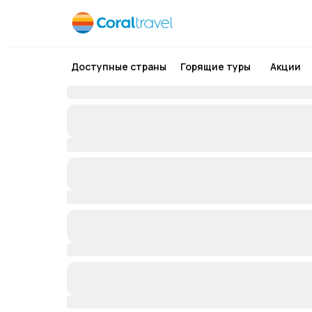
Доступные страны
Горящие туры
Акции