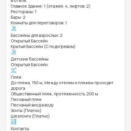
В отеле
Главное Здание: 1 (этажей: 4, лифтов: 2)
Рестораны: 1
Бары: 2
Комнаты для переговоров: 1
Бассейны для взрослых: 2
Открытый Бассейн
Крытый Бассейн (С подогревом)
Детские бассейны
Открытый Бассейн
Пляж
До пляжа, 150 м, Между отелем и пляжем проходит
дорога
Общественный пляж, протяженность 200 м
Песчаный пляж
Песчаный вход в воду
Зонты (Платно)
Шезлонги (Платно)
Контакты