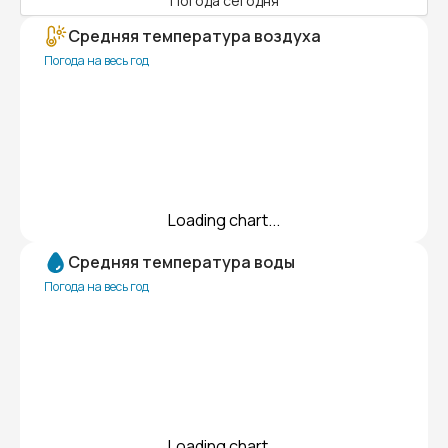
Погода сегодня
Средняя температура воздуха
Погода на весь год
Loading chart...
Средняя температура воды
Погода на весь год
Loading chart...