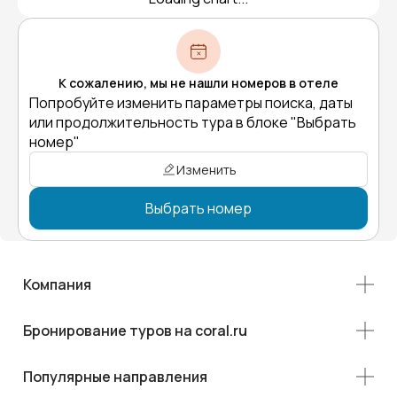
К сожалению, мы не нашли номеров в отеле
Попробуйте изменить параметры поиска, даты
или продолжительность тура в блоке "Выбрать
номер"
Изменить
Выбрать номер
Компания
Бронирование туров на coral.ru
Популярные направления