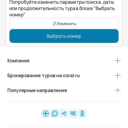
Попробуйте изменить параметры поиска, даты
или продолжительность тура в блоке "Выбрать
номер"
Изменить
Выбрать номер
Компания
Бронирование туров на coral.ru
Популярные направления