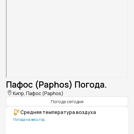
Пафос (Paphos) Погода.
Кипр, Пафос (Paphos)
Погода сегодня
Средняя температура воздуха
Погода на весь год