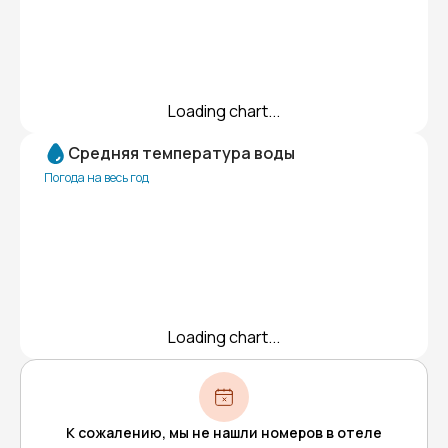
Loading chart...
Средняя температура воды
Погода на весь год
Loading chart...
К сожалению, мы не нашли номеров в отеле