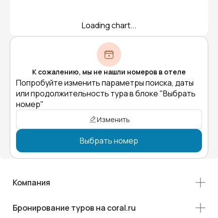
Loading chart...
К сожалению, мы не нашли номеров в отеле
Попробуйте изменить параметры поиска, даты
или продолжительность тура в блоке "Выбрать
номер"
Изменить
Выбрать номер
Компания
Бронирование туров на coral.ru