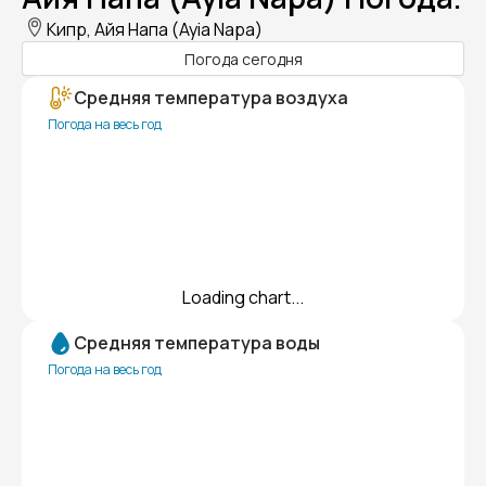
Кипр, Айя Напа (Ayia Napa)
Погода сегодня
Средняя температура воздуха
Погода на весь год
Loading chart...
Средняя температура воды
Погода на весь год