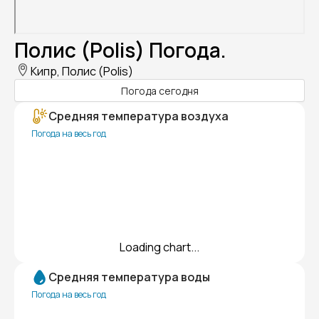
Полис (Polis) Погода.
Кипр, Полис (Polis)
Погода сегодня
Средняя температура воздуха
Погода на весь год
Loading chart...
Средняя температура воды
Погода на весь год