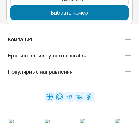
Выбрать номер
Компания
Бронирование туров на coral.ru
Популярные направления