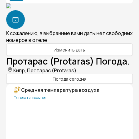
К сожалению, в выбранные вами даты нет свободных
номеров в отеле
Изменить даты
Протарас (Protaras) Погода.
Кипр, Протарас (Protaras)
Погода сегодня
Средняя температура воздуха
Погода на весь год