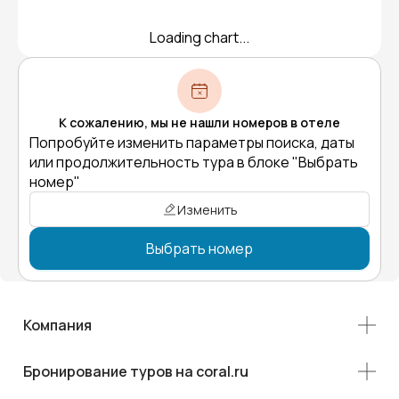
Loading chart...
К сожалению, мы не нашли номеров в отеле
Попробуйте изменить параметры поиска, даты
или продолжительность тура в блоке "Выбрать
номер"
Изменить
Выбрать номер
Компания
Бронирование туров на coral.ru