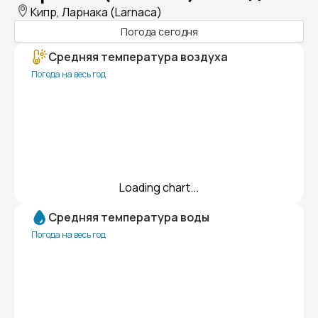
Кипр, Ларнака (Larnaca)
Погода сегодня
Средняя температура воздуха
Погода на весь год
Loading chart...
Средняя температура воды
Погода на весь год