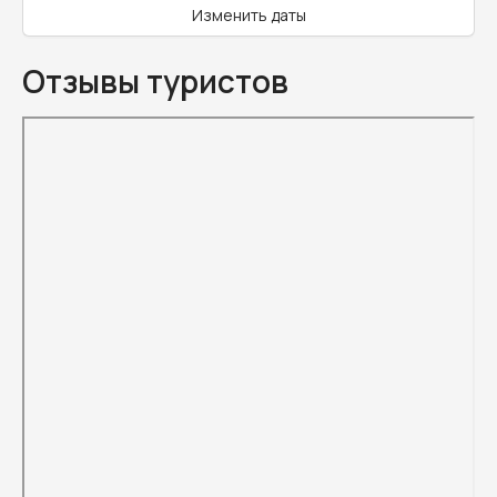
Изменить даты
Отзывы туристов