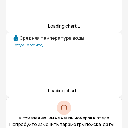
Loading chart...
Средняя температура воды
Погода на весь год
Loading chart...
К сожалению, мы не нашли номеров в отеле
Попробуйте изменить параметры поиска, даты