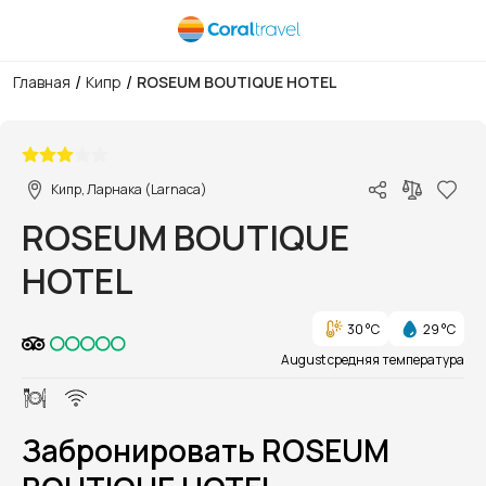
/
/
Главная
Кипр
ROSEUM BOUTIQUE HOTEL
1/1
Кипр, Ларнака (Larnaca)
ROSEUM BOUTIQUE
HOTEL
30 °C
29 °C
August средняя температура
Забронировать ROSEUM