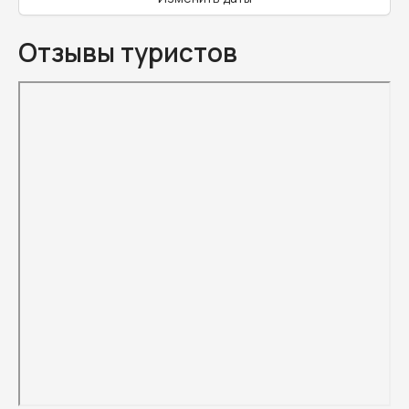
Отзывы туристов