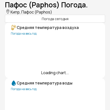
Пафос (Paphos) Погода.
Кипр, Пафос (Paphos)
Погода сегодня
Средняя температура воздуха
Погода на весь год
Loading chart...
Средняя температура воды
Погода на весь год