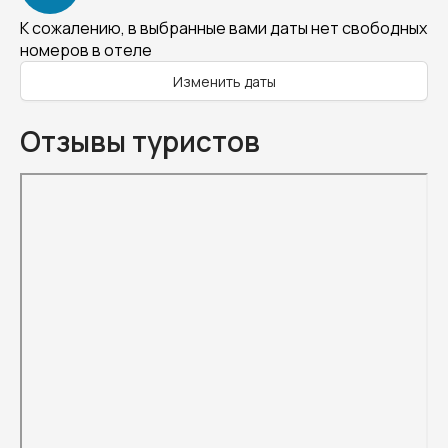
К сожалению, в выбранные вами даты нет свободных
номеров в отеле
Изменить даты
Отзывы туристов