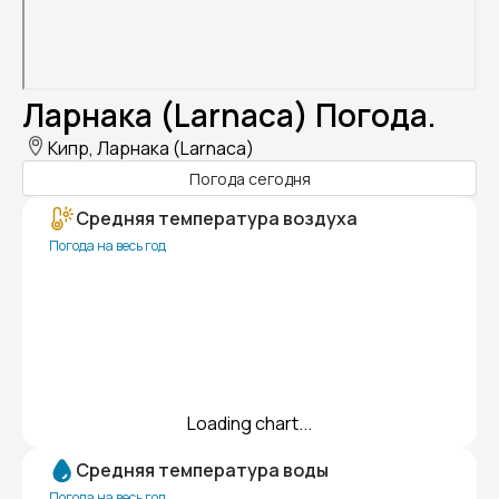
Ларнака (Larnaca) Погода.
Кипр, Ларнака (Larnaca)
Погода сегодня
Средняя температура воздуха
Погода на весь год
Loading chart...
Средняя температура воды
Погода на весь год