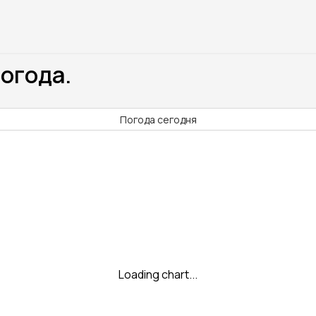
Погода.
Погода сегодня
Loading chart...