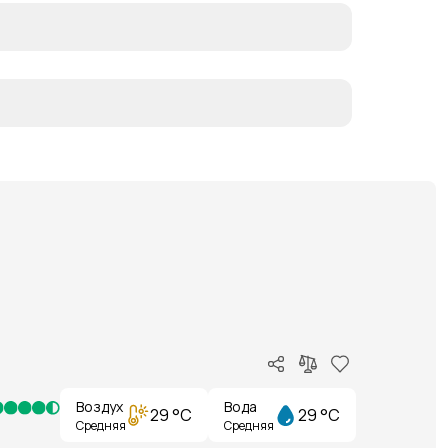
Воздух
Вода
29 °C
29 °C
Средняя
Средняя