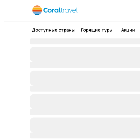
Доступные страны
Горящие туры
Акции