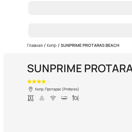
/
/
Главная
Кипр
SUNPRIME PROTARAS BEACH
SUNPRIME PROTARA
Кипр, Протарас (Protaras)