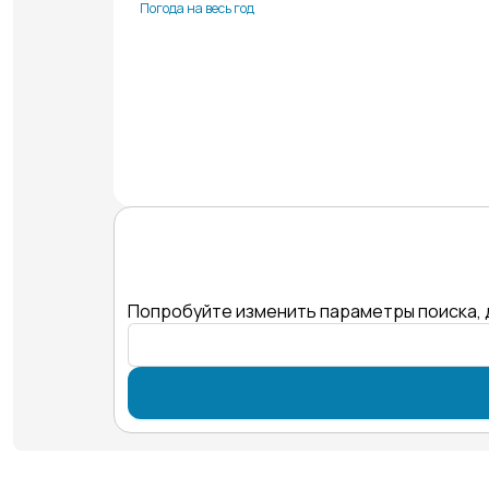
Погода на весь год
Попробуйте изменить параметры поиска, 