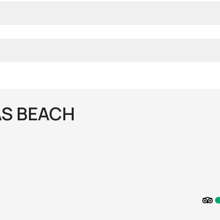
S BEACH