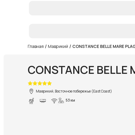
/
/
Главная
Маврикий
CONSTANCE BELLE MARE PLA
CONSTANCE BELLE 
Маврикий, Восточное побережье (East Coast)
53 км