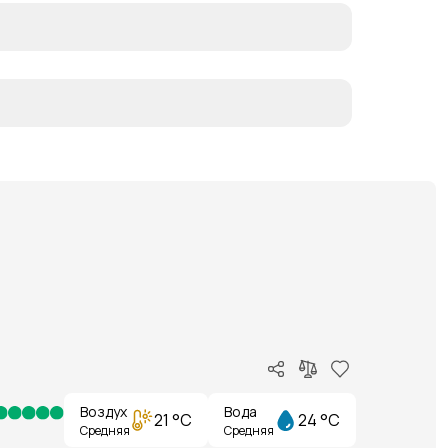
Воздух
Вода
21 °C
24 °C
Средняя
Средняя