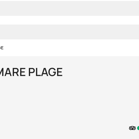
GE
MARE PLAGE