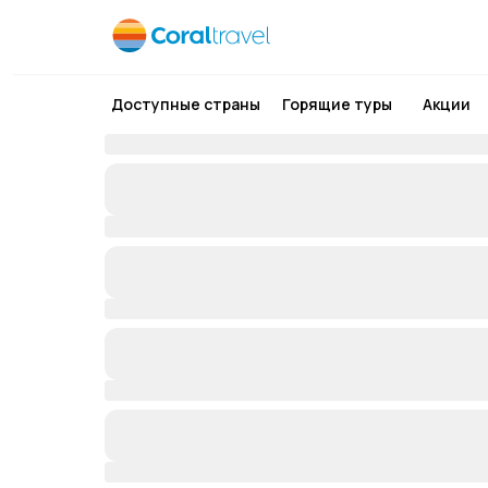
Доступные страны
Горящие туры
Акции