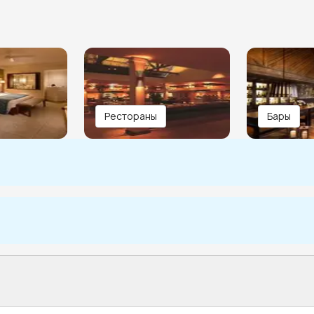
Рестораны
Бары