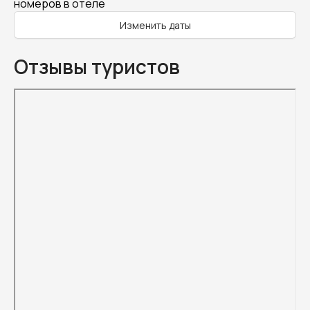
номеров в отеле
Изменить даты
Отзывы туристов