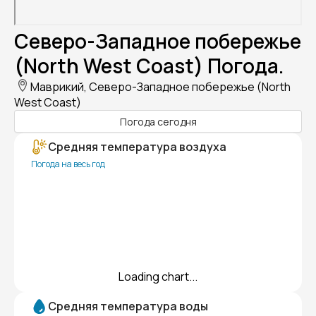
Северо-Западное побережье
(North West Coast) Погода.
Маврикий, Северо-Западное побережье (North
West Coast)
Погода сегодня
Средняя температура воздуха
Погода на весь год
Loading chart...
Средняя температура воды