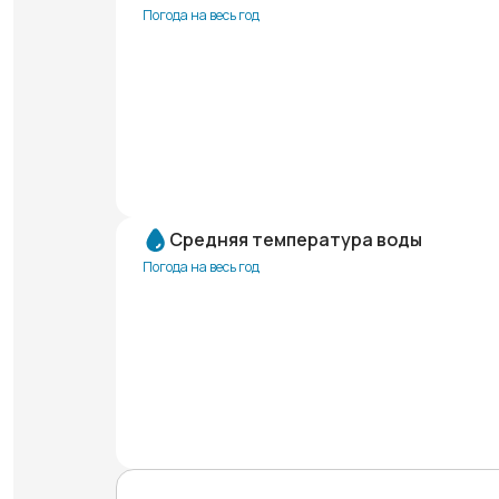
Погода на весь год
Средняя температура воды
Погода на весь год