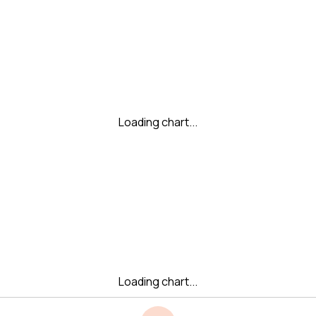
Loading chart...
Loading chart...