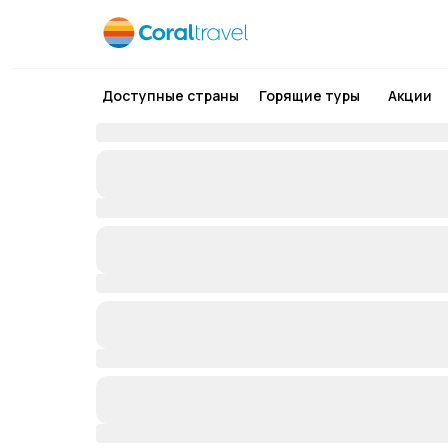
Доступные страны
Горящие туры
Акции