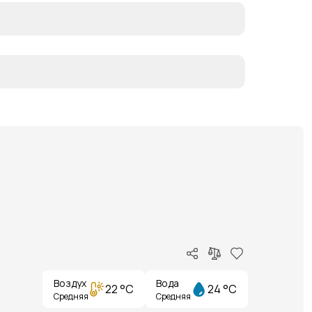
Воздух
Вода
22 °C
24 °C
Средняя
Средняя