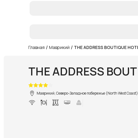
/
/
Главная
Маврикий
THE ADDRESS BOUTIQUE HOT
THE ADDRESS BOUT
Маврикий, Северо-Западное побережье (North West Coast)