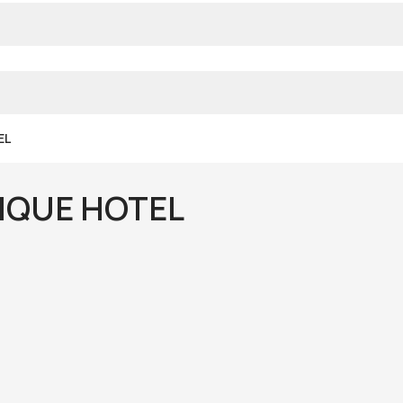
EL
IQUE HOTEL