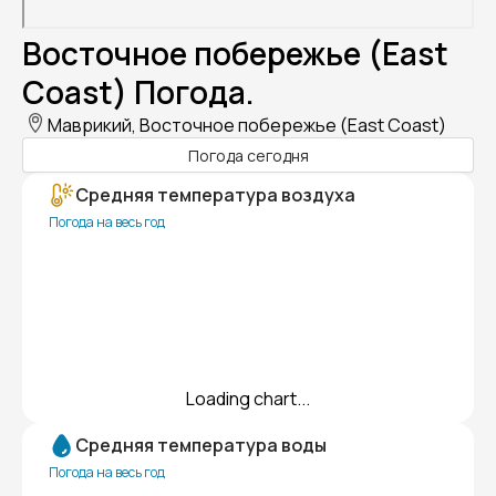
Восточное побережье (East
Coast) Погода.
Маврикий, Восточное побережье (East Coast)
Погода сегодня
Средняя температура воздуха
Погода на весь год
Loading chart...
Средняя температура воды
Погода на весь год