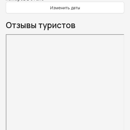
Изменить даты
Отзывы туристов