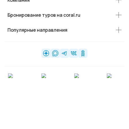
Бронирование туров на coral.ru
Популярные направления