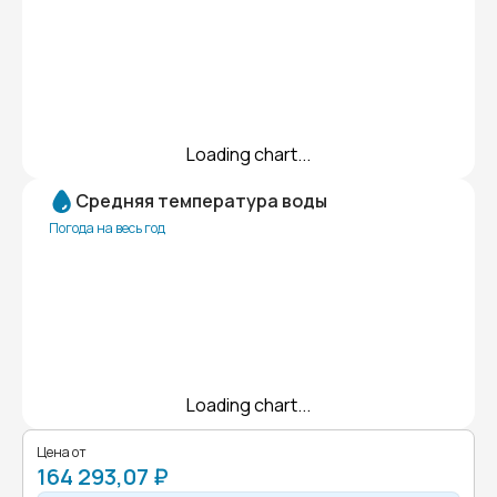
Loading chart...
Средняя температура воды
Погода на весь год
Loading chart...
Цена от
164 293,07 ₽