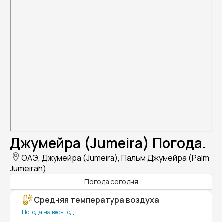
Джумейра (Jumeira) Погода.
ОАЭ, Джумейра (Jumeira), Пальм Джумейра (Palm
Jumeirah)
Погода сегодня
Средняя температура воздуха
Погода на весь год