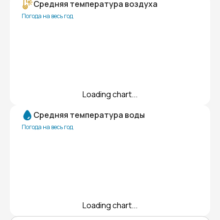
Средняя температура воздуха
Погода на весь год
Loading chart...
Средняя температура воды
Погода на весь год
Loading chart...