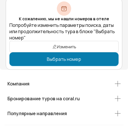
К сожалению, мы не нашли номеров в отеле
Попробуйте изменить параметры поиска, даты
или продолжительность тура в блоке "Выбрать
номер"
Изменить
Выбрать номер
Компания
Бронирование туров на coral.ru
Популярные направления