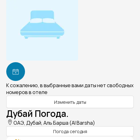
К сожалению, в выбранные вами даты нет свободных
номеров в отеле
Изменить даты
Дубай Погода.
ОАЭ, Дубай, Аль Барша (Al Barsha)
Погода сегодня