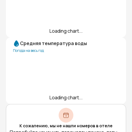
Loading chart...
Средняя температура воды
Погода на весь год
Loading chart...
К сожалению, мы не нашли номеров в отеле