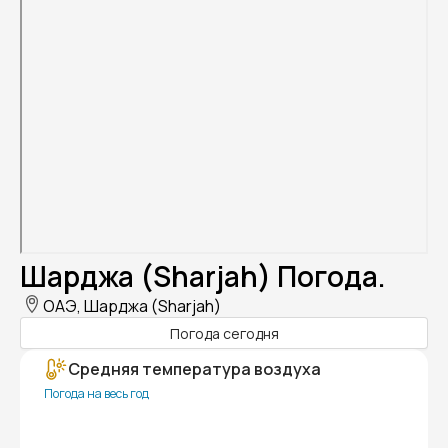
Шарджа (Sharjah) Погода.
ОАЭ, Шарджа (Sharjah)
Погода сегодня
Средняя температура воздуха
Погода на весь год