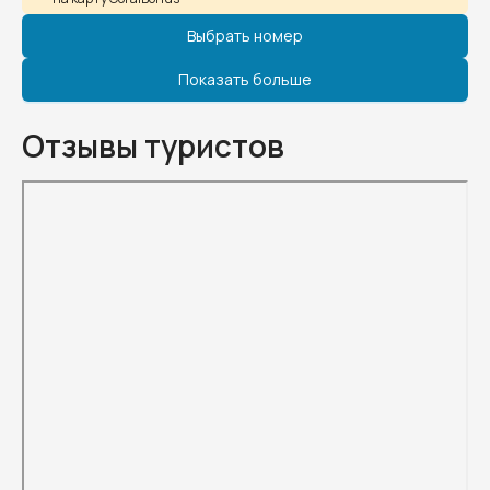
Выбрать номер
Показать больше
Отзывы туристов