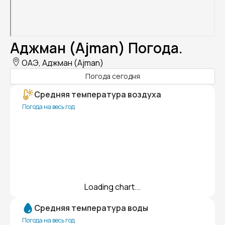
Аджман (Ajman) Погода.
ОАЭ, Аджман (Ajman)
Погода сегодня
Средняя температура воздуха
Погода на весь год
Loading chart...
Средняя температура воды
Погода на весь год