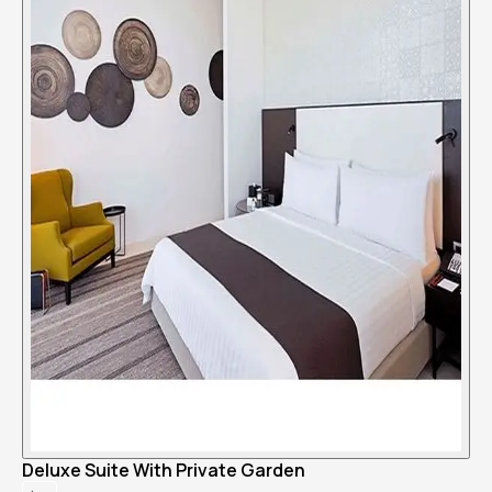
Deluxe Suite With Private Garden