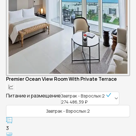
Premier Ocean View Room With Private Terrace
Питание и размещение
Завтрак - Взрослых:2
274 486,39 ₽
Завтрак - Взрослых:2
3