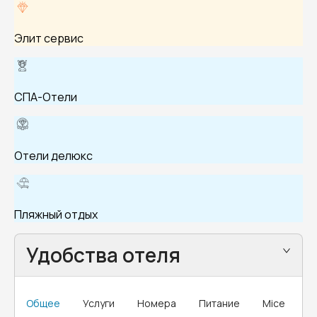
Элит сервис
СПА-Отели
Отели делюкс
Пляжный отдых
Удобства отеля
Общее
Услуги
Номера
Питание
Mice