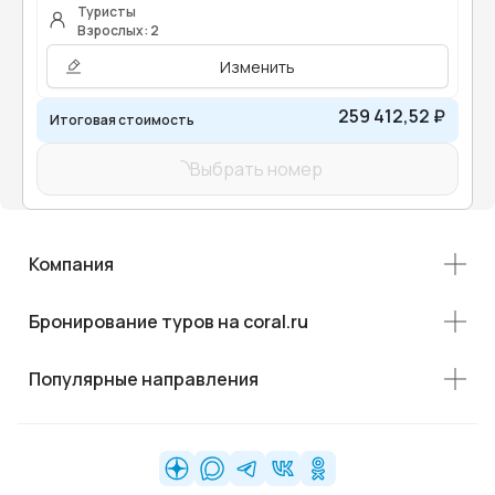
Туристы
Взрослых: 2
Изменить
259 412,52 ₽
Итоговая стоимость
Выбрать номер
Компания
Бронирование туров на coral.ru
Популярные направления