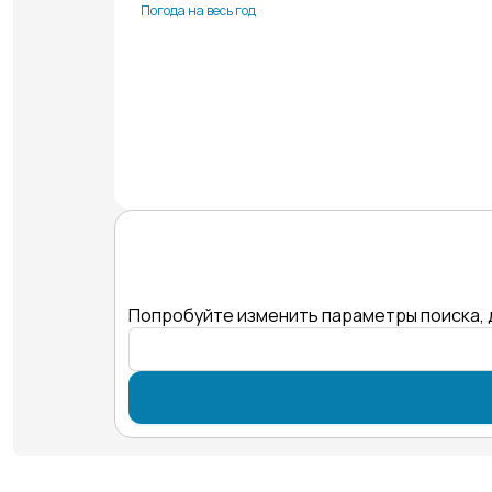
Погода на весь год
Попробуйте изменить параметры поиска, 