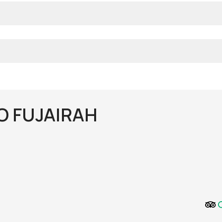
O FUJAIRAH