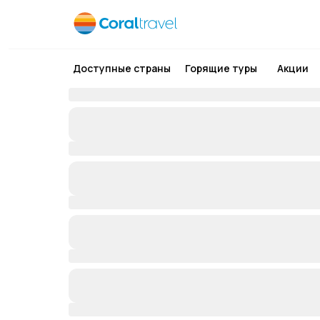
Доступные страны
Горящие туры
Акции