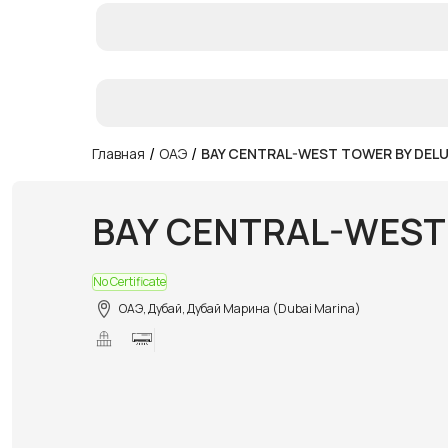
/
/
Главная
ОАЭ
BAY CENTRAL-WEST TOWER BY DELU
BAY CENTRAL-WEST
No Certificate
ОАЭ, Дубай, Дубай Марина (Dubai Marina)