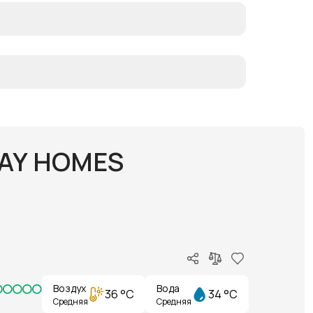
DAY HOMES
Воздух
Вода
36 °C
34 °C
Средняя
Средняя