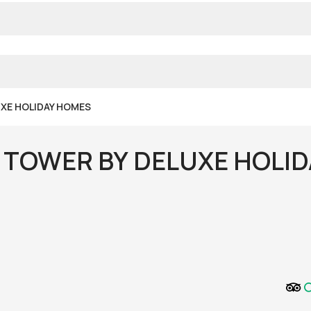
XE HOLIDAY HOMES
 TOWER BY DELUXE HOLI