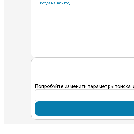
Погода на весь год
Попробуйте изменить параметры поиска, 