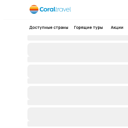
Доступные страны
Горящие туры
Акции