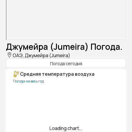
Джумейра (Jumeira) Погода.
ОАЭ, Джумейра (Jumeira)
Погода сегодня
Средняя температура воздуха
Погода на весь год
Loading chart...