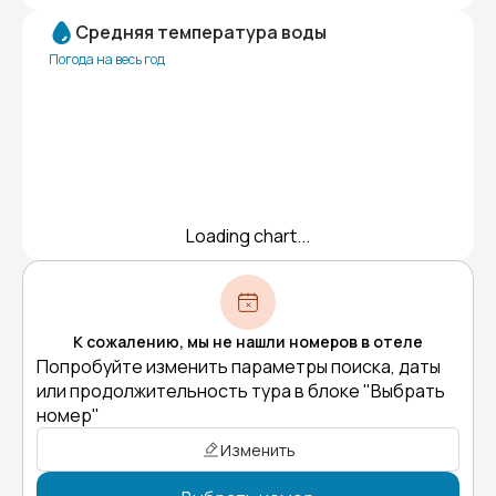
Средняя температура воды
Погода на весь год
Loading chart...
К сожалению, мы не нашли номеров в отеле
Попробуйте изменить параметры поиска, даты
или продолжительность тура в блоке "Выбрать
номер"
Изменить