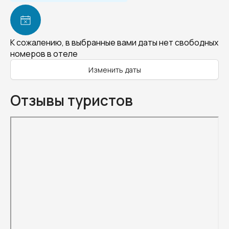
К сожалению, в выбранные вами даты нет свободных
номеров в отеле
Изменить даты
Отзывы туристов