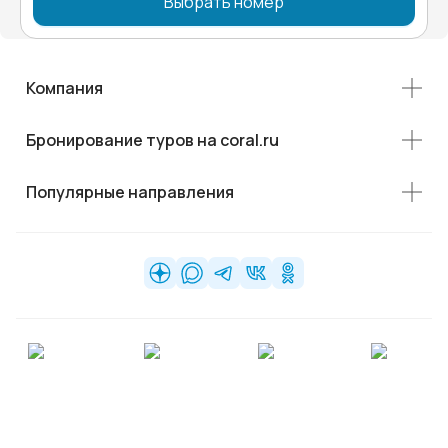
Выбрать номер
Компания
Бронирование туров на coral.ru
Популярные направления