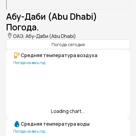
Абу-Даби (Abu Dhabi)
Погода.
ОАЭ, Абу-Даби (Abu Dhabi)
Погода сегодня
Средняя температура воздуха
Погода на весь год
Loading chart...
Средняя температура воды
Погода на весь год