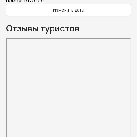
номеров в отеле
Изменить даты
Отзывы туристов