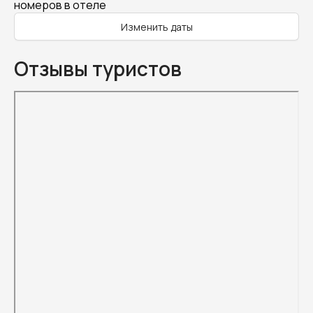
номеров в отеле
Изменить даты
Отзывы туристов