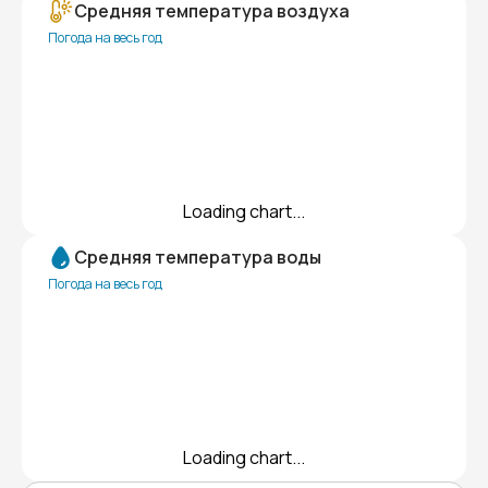
Средняя температура воздуха
Погода на весь год
Loading chart...
Средняя температура воды
Погода на весь год
Loading chart...