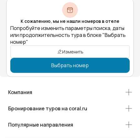
К сожалению, мы не нашли номеров в отеле
Попробуйте изменить параметры поиска, даты
или продолжительность тура в блоке "Выбрать
номер"
Изменить
Выбрать номер
Компания
Бронирование туров на coral.ru
Популярные направления