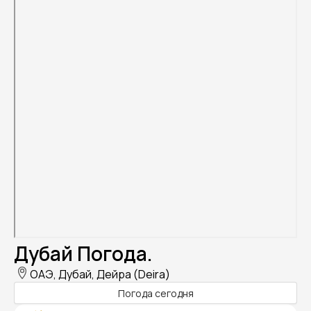
Дубай Погода.
ОАЭ, Дубай, Дейра (Deira)
Погода сегодня