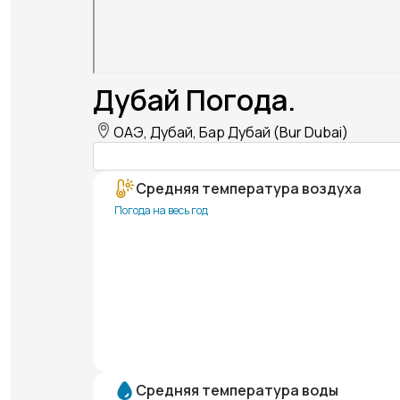
Дубай Погода.
ОАЭ, Дубай, Бар Дубай (Bur Dubai)
Средняя температура воздуха
Погода на весь год
Средняя температура воды