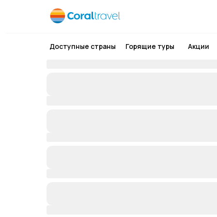
Доступные страны
Горящие туры
Акции