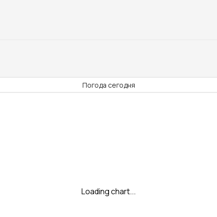
Погода сегодня
Loading chart...