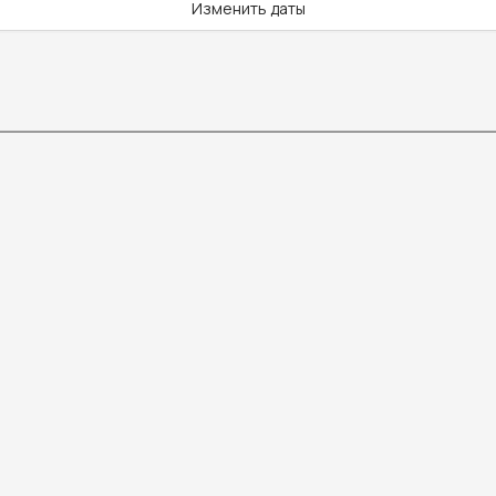
Изменить даты