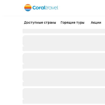
Доступные страны
Горящие туры
Акции