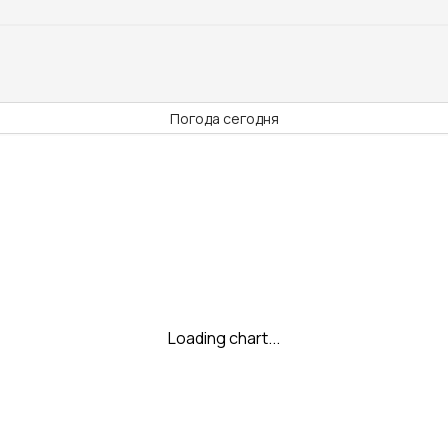
Погода сегодня
Loading chart...