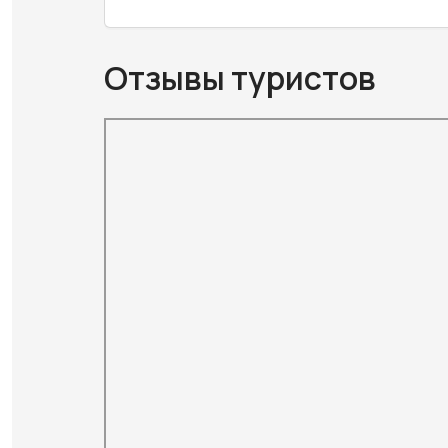
Отзывы туристов