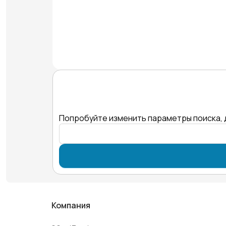
Попробуйте изменить параметры поиска, 
Компания