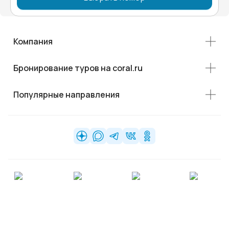
Компания
Бронирование туров на coral.ru
Популярные направления