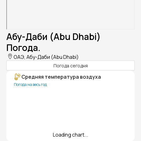
Абу-Даби (Abu Dhabi)
Погода.
ОАЭ, Абу-Даби (Abu Dhabi)
Погода сегодня
Средняя температура воздуха
Погода на весь год
Loading chart...