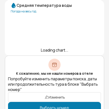
Средняя температура воды
Погода на весь год
Loading chart...
К сожалению, мы не нашли номеров в отеле
Попробуйте изменить параметры поиска, даты
или продолжительность тура в блоке "Выбрать
номер"
Изменить
Выбрать номер