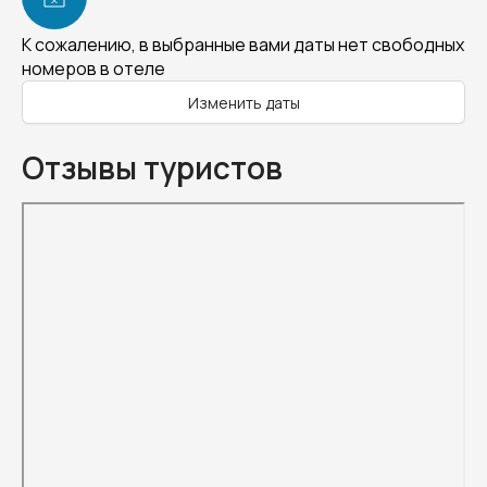
К сожалению, в выбранные вами даты нет свободных
номеров в отеле
Изменить даты
Отзывы туристов