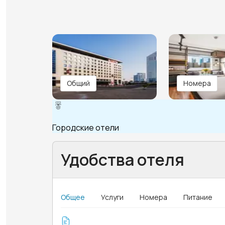
Общий
Номера
Городские отели
Удобства отеля
Общее
Услуги
Номера
Питание