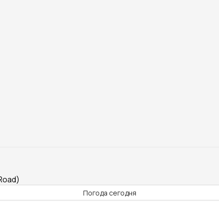
Road)
Погода сегодня