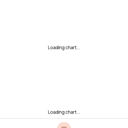
Loading chart...
Loading chart...