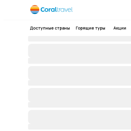
Доступные страны
Горящие туры
Акции