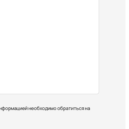
информацией необходимо обратиться на