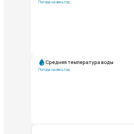
Погода на весь год
Средняя температура воды
Погода на весь год