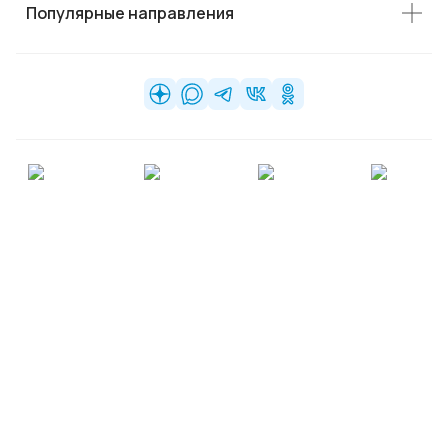
Популярные направления