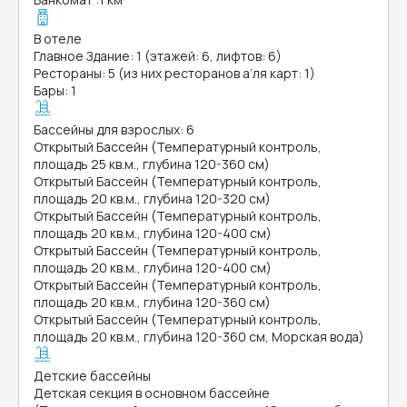
В отеле
Главное Здание: 1 (этажей: 6, лифтов: 6)
Рестораны: 5 (из них ресторанов а’ля карт: 1)
Бары: 1
Бассейны для взрослых: 6
Открытый Бассейн (Температурный контроль,
площадь 25 кв.м., глубина 120-360 см)
Открытый Бассейн (Температурный контроль,
площадь 20 кв.м., глубина 120-320 см)
Открытый Бассейн (Температурный контроль,
площадь 20 кв.м., глубина 120-400 см)
Открытый Бассейн (Температурный контроль,
площадь 20 кв.м., глубина 120-400 см)
Открытый Бассейн (Температурный контроль,
площадь 20 кв.м., глубина 120-360 см)
Открытый Бассейн (Температурный контроль,
площадь 20 кв.м., глубина 120-360 см, Морская вода)
Детские бассейны
Детская секция в основном бассейне