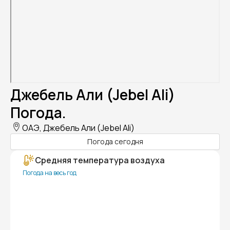
Джебель Али (Jebel Ali)
Погода.
ОАЭ, Джебель Али (Jebel Ali)
Погода сегодня
Средняя температура воздуха
Погода на весь год