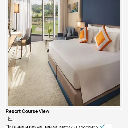
Resort Course View
Питание и размещение
Завтрак - Взрослых:2