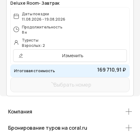
Deluxe Room- Завтрак
Даты поездки
11.08.2026 - 19.08.2026
Продолжительность
8 н
Туристы
Взрослых: 2
Изменить
169 710,91 ₽
Итоговая стоимость
Выбрать номер
Компания
Бронирование туров на coral.ru