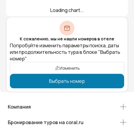
Loading chart...
К сожалению, мы не нашли номеров в отеле
Попробуйте изменить параметры поиска, даты
или продолжительность тура в блоке "Выбрать
номер"
Изменить
Выбрать номер
Компания
Бронирование туров на coral.ru