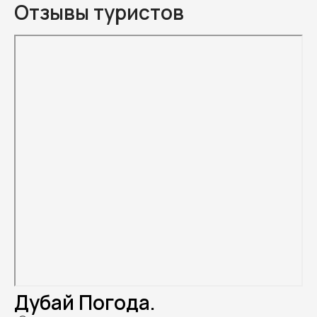
Отзывы туристов
Дубай Погода.