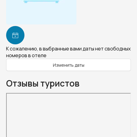
К сожалению, в выбранные вами даты нет свободных
номеров в отеле
Изменить даты
Отзывы туристов