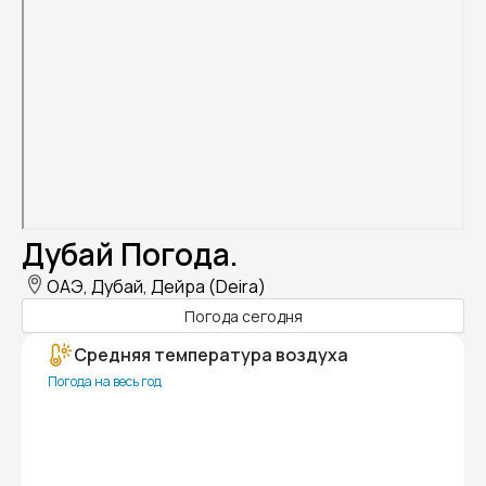
Дубай Погода.
ОАЭ, Дубай, Дейра (Deira)
Погода сегодня
Средняя температура воздуха
Погода на весь год