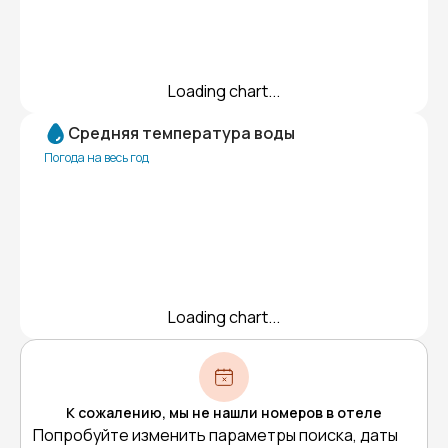
Loading chart...
Средняя температура воды
Погода на весь год
Loading chart...
К сожалению, мы не нашли номеров в отеле
Попробуйте изменить параметры поиска, даты