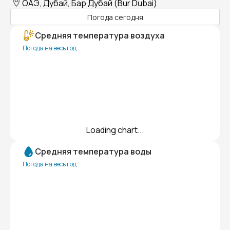
ОАЭ, Дубай, Бар Дубай (Bur Dubai)
Погода сегодня
Средняя температура воздуха
Погода на весь год
Loading chart...
Средняя температура воды
Погода на весь год