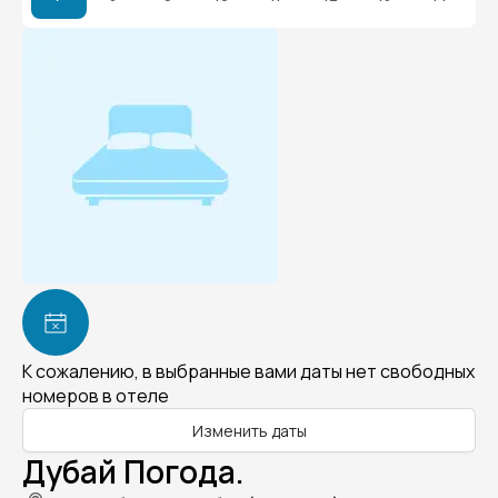
К сожалению, в выбранные вами даты нет свободных
номеров в отеле
Изменить даты
Дубай Погода.