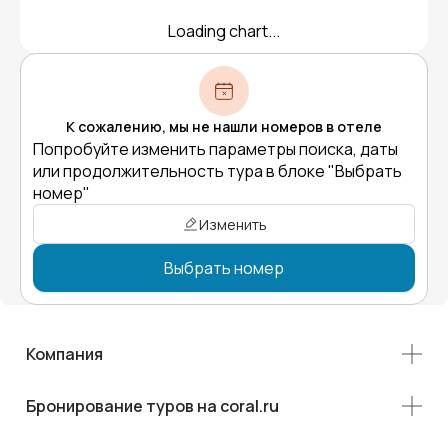
Loading chart...
К сожалению, мы не нашли номеров в отеле
Попробуйте изменить параметры поиска, даты
или продолжительность тура в блоке "Выбрать
номер"
Изменить
Выбрать номер
Компания
Бронирование туров на coral.ru